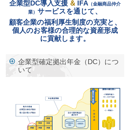
企業型DC導入支援
＆
IFA
（金融商品仲介
サービスを通じて、
業）
顧客企業の福利厚生制度の充実と、
個人のお客様の合理的な資産形成
に貢献します。
企業型確定拠出年金（DC）につ
いて