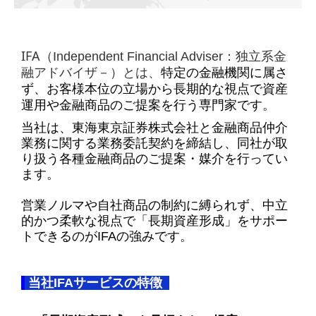
IFA
（Independent Financial Adviser：独立系金
融アドバイザ－）とは、
特定の金融機関に属さ
ず、お客様本位の立場から長期的な視点で資産
運用や金融商品のご提案を行う専門家です。
当社は、東海東京証券株式会社と金融商品仲介
業務に関する業務委託契約を締結し、同社が取
り扱う各種金融商品のご提案・媒介を行ってい
ます。
営業ノルマや自社商品の制約に縛られず、中立
的かつ柔軟な視点で「長期資産形成」をサポー
トできるのが
IFA
の強みです。
当社IFAサービスの特徴